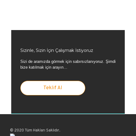
Sizinle, Sizin İçin Çalışmak İstiyoruz
Sizi de aramızda görmek için sabırsızlanıyoruz. Şimdi
bize katılmak için arayın…
Teklif Al
© 2020 Tüm Hakları Saklıdır.