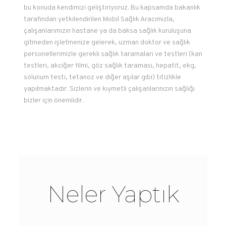
bu konuda kendimizi geliştiriyoruz. Bu kapsamda bakanlık
tarafından yetkilendirilen Mobil Sağlık Aracımızla,
çalışanlarımızın hastane ya da baksa sağlık kuruluşuna
gitmeden işletmenize gelerek, uzman doktor ve sağlık
personellerimizle gerekli sağlık taramaları ve testleri (kan
testleri, akciğer filmi, göz sağlık taraması, hepatit, ekg,
solunum testi, tetanoz ve diğer aşılar gibi) titizlikle
yapılmaktadır. Sizlerin ve kıymetli çalışanlarınızın sağlığı
bizler için önemlidir.
Neler Yaptık