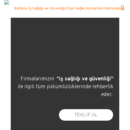
Firmalarımızın
“iş sağlığı ve güvenliği”
ile ilgili tüm yükümlülüklerinde rehberlik
eder.
TEKLIF AL