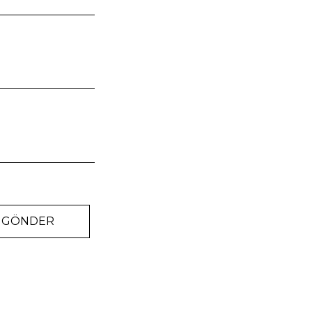
GÖNDER