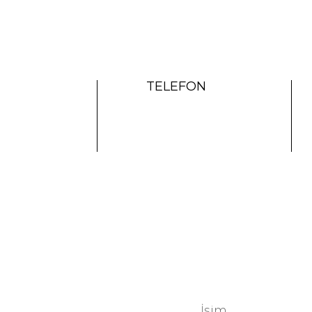
TELEFON