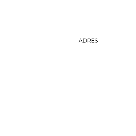
ADRES