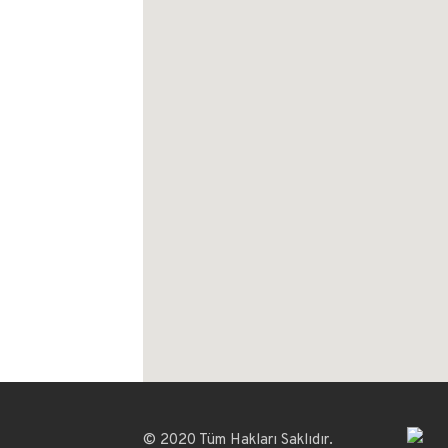
© 2020 Tüm Hakları Saklıdır.