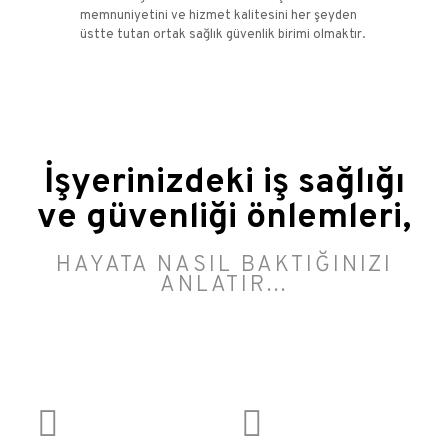
memnuniyetini ve hizmet kalitesini her şeyden
üstte tutan ortak sağlık güvenlik birimi olmaktır.
İşyerinizdeki iş sağlığı
ve güvenliği önlemleri,
HAYATA NASIL BAKTIĞINIZI
ANLATIR...